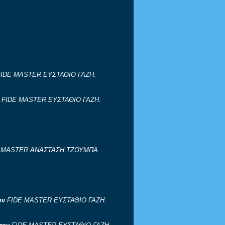
FIDE
MASTER
ΕΥΣΤΑΘΙΟ ΓΑΖΗ
.
ν
FIDE
MASTER
ΕΥΣΤΑΘΙΟ ΓΑΖΗ
.
MASTER
ΑΝΑΣΤΑΣΗ ΤΖΟΥΜΠΑ
.
ον
FIDE
MASTER
ΕΥΣΤΑΘΙΟ ΓΑΖΗ
.