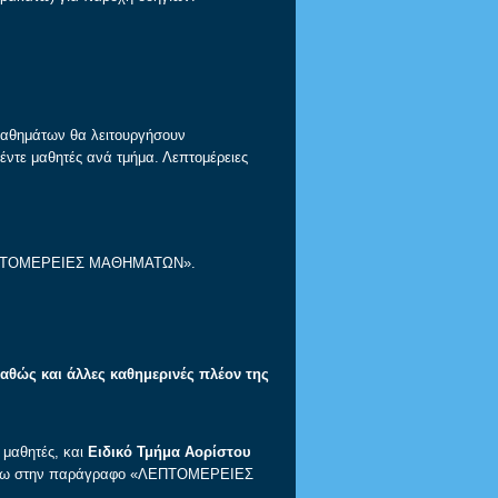
μαθημάτων θα λειτουργήσουν
έντε μαθητές ανά τμήμα. Λεπτομέρειες
ΛΕΠΤΟΜΕΡΕΙΕΣ ΜΑΘΗΜΑΤΩΝ».
αθώς και άλλες καθημερινές πλέον της
μαθητές, και
Ειδικό Τμήμα Αορίστου
τω στην παράγραφο «ΛΕΠΤΟΜΕΡΕΙΕΣ