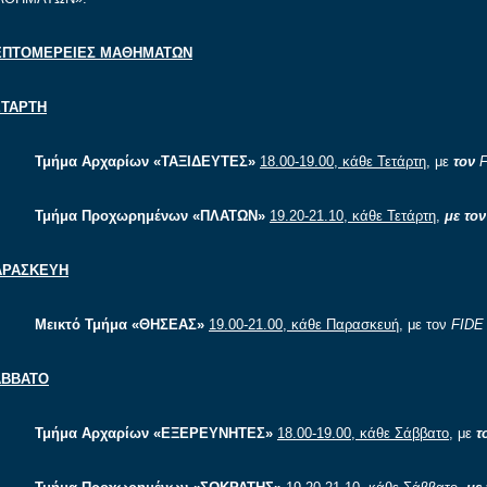
ΕΠΤΟΜΕΡΕΙΕΣ ΜΑΘΗΜΑΤΩΝ
ΕΤΑΡΤΗ
Τμήμα Αρχαρίων «ΤΑΞΙΔΕΥΤΕΣ»
18.00-19.00, κάθε Τετάρτη
, με
τον
Τμήμα Προχωρημένων «ΠΛΑΤΩΝ»
19.20-21.10, κάθε Τετάρτη
,
με το
ΑΡΑΣΚΕΥΗ
Μεικτό Τμήμα «ΘΗΣΕΑΣ»
19.00-21.00, κάθε Παρασκευή
, με τον
FIDE
ΑΒΒΑΤΟ
Τμήμα Αρχαρίων «ΕΞΕΡΕΥΝΗΤΕΣ»
18.00-19.00, κάθε Σάββατο
, με
τ