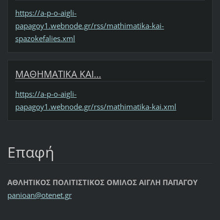
https://a-p-o-aigli-
papagoy1.webnode.gr/rss/mathimatika-kai-
spazokefalies.xml
ΜΑΘΗΜΑΤΙΚΑ ΚΑΙ...
https://a-p-o-aigli-
papagoy1.webnode.gr/rss/mathimatika-kai.xml
Επαφή
ΑΘΛΗΤΙΚΟΣ ΠΟΛΙΤΙΣΤΙΚΟΣ ΟΜΙΛΟΣ ΑΙΓΛΗ ΠΑΠΑΓΟΥ
panioan@
otenet.g
r