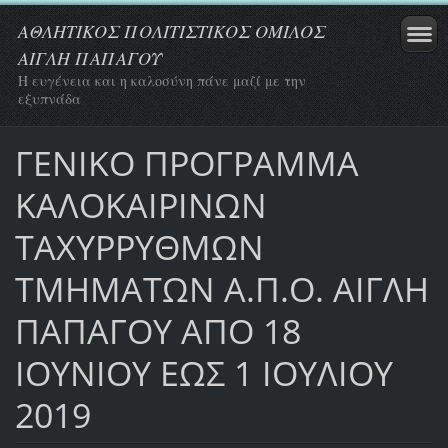
ΑΘΛΗΤΙΚΟΣ ΠΟΛΙΤΙΣΤΙΚΟΣ ΟΜΙΛΟΣ
ΑΙΓΛΗ ΠΑΠΑΓΟΥ
Η ευγένεια και η καλοσύνη πάνε μαζί με την
εξυπνάδα
ΓΕΝΙΚΟ ΠΡΟΓΡΑΜΜΑ
ΚΑΛΟΚΑΙΡΙΝΩΝ
ΤΑΧΥΡΡΥΘΜΩΝ
ΤΜΗΜΑΤΩΝ Α.Π.Ο. ΑΙΓΛΗ
ΠΑΠΑΓΟΥ ΑΠΟ 18
ΙΟΥΝΙΟΥ ΕΩΣ 1 ΙΟΥΛΙΟΥ
2019