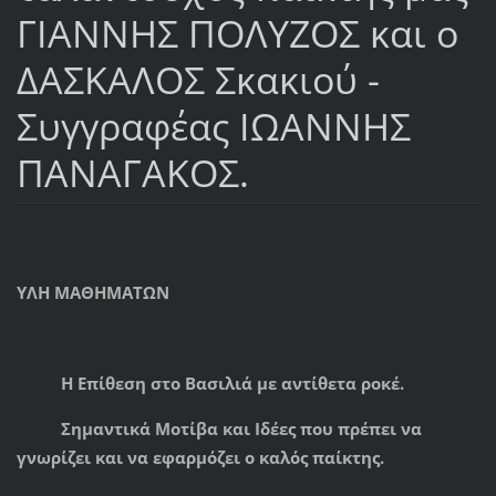
ΓΙΑΝΝΗΣ ΠΟΛΥΖΟΣ και ο
ΔΑΣΚΑΛΟΣ Σκακιού -
Συγγραφέας ΙΩΑΝΝΗΣ
ΠΑΝΑΓΑΚΟΣ.
ΥΛΗ ΜΑΘΗΜΑΤΩΝ
Η Επίθεση στο Βασιλιά με αντίθετα ροκέ.
Σημαντικά Μοτίβα και Ιδέες που πρέπει να
γνωρίζει και να εφαρμόζει ο καλός παίκτης.