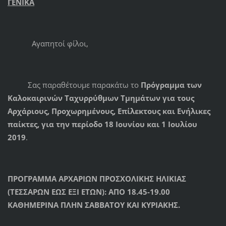
ΓΕΝΙΚΑ
Αγαπητοί φίλοι,
Σας παραθέτουμε παρακάτω το
Πρόγραμμα των
Καλοκαιρινών Ταχυρρύθμων Τμημάτων για τους
Αρχάριους, Προχωρημένους, Επίλεκτους και Ενήλικες
παίκτες, για την περίοδο 18 Ιουνίου και 1 Ιουλίου
2019
.
ΠΡΟΓΡΑΜΜΑ ΑΡΧΑΡΙΩΝ ΠΡΟΣΧΟΛΙΚΗΣ ΗΛΙΚΙΑΣ
(ΤΕΣΣΑΡΩΝ ΕΩΣ ΕΞΙ ΕΤΩΝ):
ΑΠΟ 18.45-19.00
ΚΑΘΗΜΕΡΙΝΑ ΠΛΗΝ ΣΑΒΒΑΤΟΥ ΚΑΙ ΚΥΡΙΑΚΗΣ.