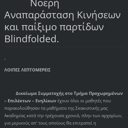
Νοερή
Αναπαράσταση Κινήσεων
και παίξιμο παρτίδων
Blindfolded.
.
ΛΟΙΠΕΣ ΛΕΠΤΟΜΕΡΕΙΣ
Δικαίωμα Συμμετοχής
στο
Τμήμα
Προχωρημένων
– Επιλέκτων – Ενηλίκων
έχουν όλοι οι μαθητές που
παρακολούθησαν τα μαθήματα της Σκακιστικής μας
Ακαδημίας κατά την τρέχουσα χρονιά, πλην των αρχαρίων,
για μερικούς απ’ τους οποίους θα επιτραπεί η