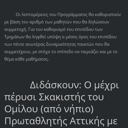
Οι λεπτομέρειες του Προγράμματος θα καθοριστούν
με βάση τον αριθμό των μαθητών που θα δηλώσουν
συμμετοχή. Για τον καθορισμό του επιπέδου των
Τμημάτων θα ληφθεί υπόψη ο μέσος όρος του επιπέδου
των πέντε ανωτέρας δυναμικότητας παικτών που θα
συμμετέχουν, με στόχο το επίπεδο να ταιριάζει και με το
θέμα κάθε μαθήματος.
Διδάσκουν: Ο μέχρι
πέρυσι Σκακιστής του
Ομίλου (από νήπιο)
Πρωταθλητής Αττικής με