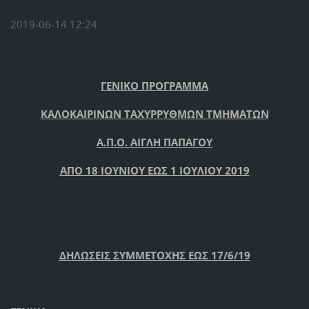
2019-06-14 12:24
ΓΕΝΙΚΟ ΠΡΟΓΡΑΜΜΑ
ΚΑΛΟΚΑΙΡΙΝΩΝ ΤΑΧΥΡΡΥΘΜΩΝ ΤΜΗΜΑΤΩΝ
Α.Π.Ο. ΑΙΓΛΗ ΠΑΠΑΓΟΥ
ΑΠΟ 18 ΙΟΥΝΙΟΥ ΕΩΣ 1 ΙΟΥΛΙΟΥ 2019
ΔΗΛΩΣΕΙΣ ΣΥΜΜΕΤΟΧΗΣ ΕΩΣ 17/6/19