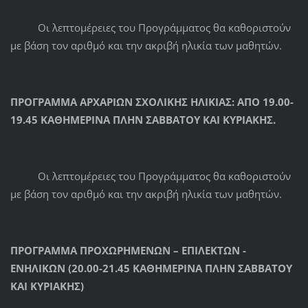
Οι λεπτομέρειες του Προγράμματος θα καθοριστούν
με βάση τον αριθμό και την ακριβή ηλικία των μαθητών.
ΠΡΟΓΡΑΜΜΑ ΑΡΧΑΡΙΩΝ ΣΧΟΛΙΚΗΣ ΗΛΙΚΙΑΣ:
ΑΠΟ 19.00-
19.45 ΚΑΘΗΜΕΡΙΝΑ ΠΛΗΝ ΣΑΒΒΑΤΟΥ ΚΑΙ ΚΥΡΙΑΚΗΣ.
Οι λεπτομέρειες του Προγράμματος θα καθοριστούν
με βάση τον αριθμό και την ακριβή ηλικία των μαθητών.
ΠΡΟΓΡΑΜΜΑ ΠΡΟΧΩΡΗΜΕΝΩΝ – ΕΠΙΛΕΚΤΩΝ -
ΕΝΗΛΙΚΩΝ
(20.00-21.45 ΚΑΘΗΜΕΡΙΝΑ ΠΛΗΝ ΣΑΒΒΑΤΟΥ
ΚΑΙ ΚΥΡΙΑΚΗΣ)